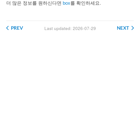
더 많은 정보를 원하신다면
box
를 확인하세요.
PREV
NEXT
Last updated: 2026-07-29