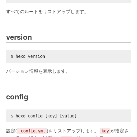
すべてのルートをリストアップします。
version
$ hexo version
バージョン情報を表示します。
config
$ hexo config [key] [value]
設定(
)をリストアップします。
が指定さ
_config.yml
key