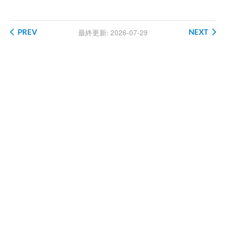
PREV
NEXT
最終更新: 2026-07-29