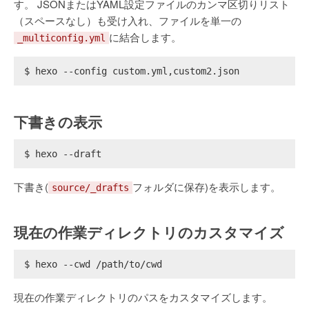
す。 JSONまたはYAML設定ファイルのカンマ区切りリスト
（スペースなし）も受け入れ、ファイルを単一の
に結合します。
_multiconfig.yml
$ hexo --config custom.yml,custom2.json
下書きの表示
$ hexo --draft
下書き(
フォルダに保存)を表示します。
source/_drafts
現在の作業ディレクトリのカスタマイズ
$ hexo --cwd /path/to/cwd
現在の作業ディレクトリのパスをカスタマイズします。