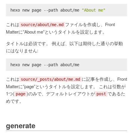
hexo new page --path about/me 
"About me"
これは
ファイルを作成し、Front
source/about/me.md
Matterに”About me”というタイトルを設定します。
タイトルは必須です。 例えば、以下は期待した通りの挙動
にはなりません:
hexo new page --path about/me
これは
に記事を作成し、Front
source/_posts/about/me.md
Matterに”page”というタイトルを設定します。 これは引数が
1つ(
)のみで、デフォルトレイアウトが
であるた
page
post
めです。
generate