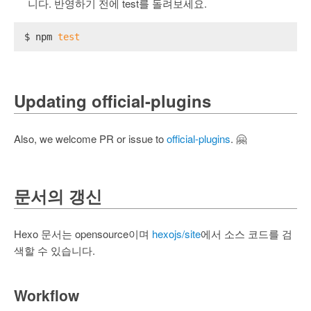
니다. 반영하기 전에 test를 돌려보세요.
$ npm 
test
Updating official-plugins
Also, we welcome PR or issue to
official-plugins
. 🤗
문서의 갱신
Hexo 문서는 opensource이며
hexojs/site
에서 소스 코드를 검
색할 수 있습니다.
Workflow