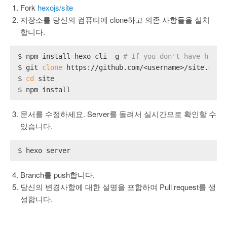
Fork
hexojs/site
저장소를 당신의 컴퓨터에 clone하고 의존 사항들을 설치
합니다.
$ npm install hexo-cli -g 
# If you don't have hexo-
$ git 
clone
 https://github.com/<username>/site.git
$ 
cd
 site
$ npm install
문서를 수정하세요. Server를 돌려서 실시간으로 확인할 수
있습니다.
$ hexo server
Branch를 push합니다.
당신의 변경사항에 대한 설명을 포함하여 Pull request를 생
성합니다.