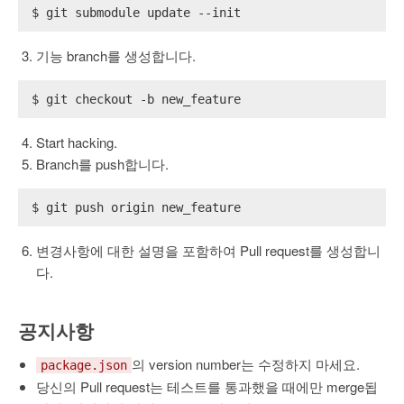
$ git submodule update --init
기능 branch를 생성합니다.
$ git checkout -b new_feature
Start hacking.
Branch를 push합니다.
$ git push origin new_feature
변경사항에 대한 설명을 포함하여 Pull request를 생성합니
다.
공지사항
의 version number는 수정하지 마세요.
package.json
당신의 Pull request는 테스트를 통과했을 때에만 merge됩