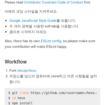
Please read
Contributor Covenant Code of Conduct
first.
아래의 코딩 스타일을 지켜주세요.
Google JavaScript Style Guide
를 따릅니다.
두 개의 공백을 사용한 soft-tab을 사용합니다.
콤마로 시작하지 마세요.
Also, Hexo has its own
ESLint config
, so please make sure
your contribution will make ESLint happy.
Workflow
Fork
hexojs/hexo
.
저장소를 당신의 컴퓨터에 clone하고 의존 사항들을 설치
합니다.
$ git 
clone
 https://github.com/<username>/hexo.git
$ 
cd
 hexo
$ npm install