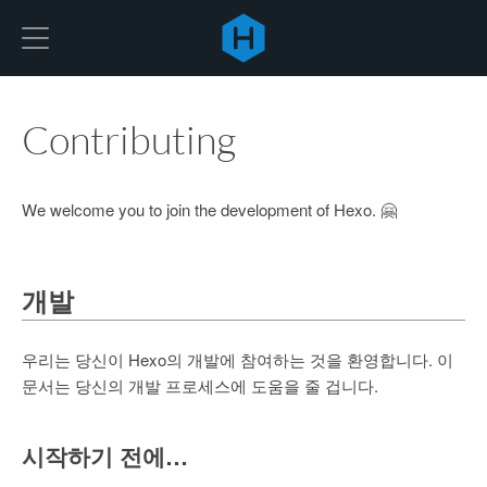
Hexo
Contributing
We welcome you to join the development of Hexo. 🤗
개발
우리는 당신이 Hexo의 개발에 참여하는 것을 환영합니다. 이
문서는 당신의 개발 프로세스에 도움을 줄 겁니다.
시작하기 전에…