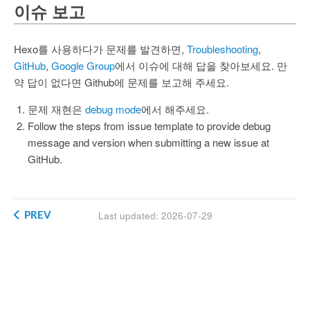
이슈 보고
Hexo를 사용하다가 문제를 발견하면,
Troubleshooting
,
GitHub
,
Google Group
에서 이슈에 대해 답을 찾아보세요. 만
약 답이 없다면 Github에 문제를 보고해 주세요.
문제 재현은
debug mode
에서 해주세요.
Follow the steps from issue template to provide debug
message and version when submitting a new issue at
GitHub.
PREV
Last updated: 2026-07-29