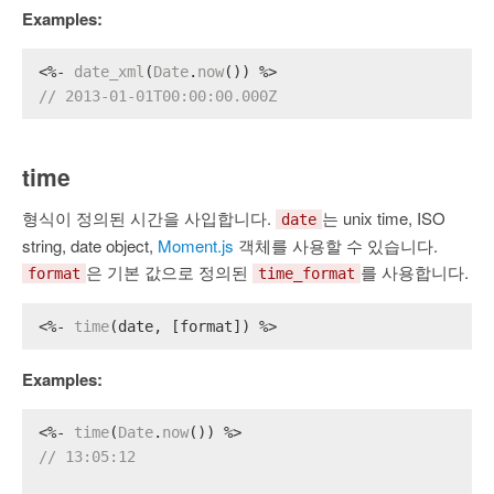
Examples:
<%- 
date_xml
(
Date
.
now
()) %>
// 2013-01-01T00:00:00.000Z
time
형식이 정의된 시간을 사입합니다.
는 unix time, ISO
date
string, date object,
Moment.js
객체를 사용할 수 있습니다.
은 기본 값으로 정의된
를 사용합니다.
format
time_format
<%- 
time
(date, [format]) %>
Examples:
<%- 
time
(
Date
.
now
()) %>
// 13:05:12