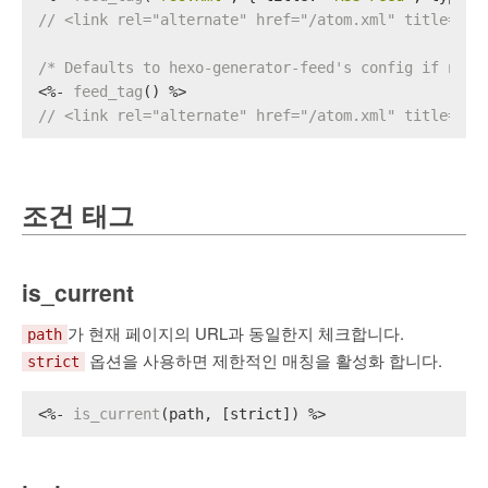
// <link rel="alternate" href="/atom.xml" title="RS
/* Defaults to hexo-generator-feed's config if no a
<%- 
feed_tag
() %>
// <link rel="alternate" href="/atom.xml" title="He
조건 태그
is_current
가 현재 페이지의 URL과 동일한지 체크합니다.
path
옵션을 사용하면 제한적인 매칭을 활성화 합니다.
strict
<%- 
is_current
(path, [strict]) %>