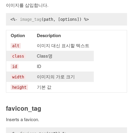
이미지를 삽입합니다.
<%- 
image_tag
(path, [options]) %>
Option
Description
이미지 대신 표시할 텍스트
alt
Class명
class
ID
id
이미지의 가로 크기
width
기본 값
height
favicon_tag
Inserts a favicon.