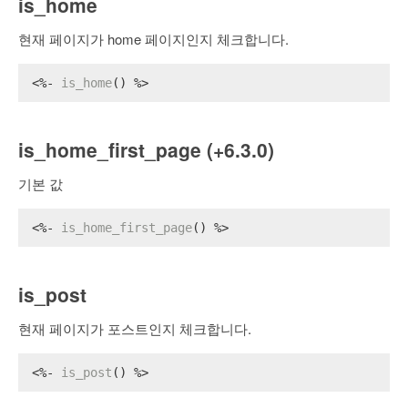
is_home
현재 페이지가 home 페이지인지 체크합니다.
<%- 
is_home
() %>
is_home_first_page (+6.3.0)
기본 값
<%- 
is_home_first_page
() %>
is_post
현재 페이지가 포스트인지 체크합니다.
<%- 
is_post
() %>