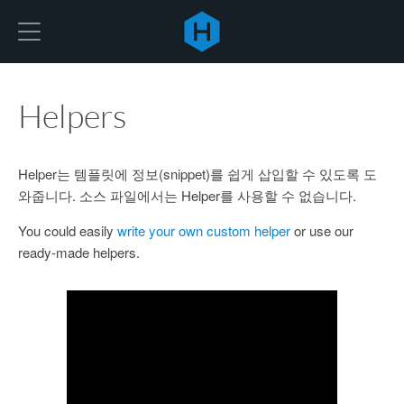
Hexo
Helpers
Helper는 템플릿에 정보(snippet)를 쉽게 삽입할 수 있도록 도
와줍니다. 소스 파일에서는 Helper를 사용할 수 없습니다.
You could easily
write your own custom helper
or use our
ready-made helpers.