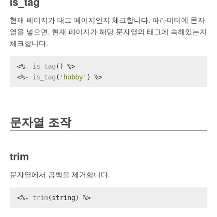
is_tag
현재 페이지가 태그 페이지인지 체크합니다. 파라미터에 문자
열을 넣으면, 현재 페이지가 해당 문자열의 태그에 속해있는지
체크합니다.
<%- 
is_tag
() %>
<%- 
is_tag
(
'hobby'
) %>
문자열 조작
trim
문자열에서 공백을 제거합니다.
<%- 
trim
(string) %>