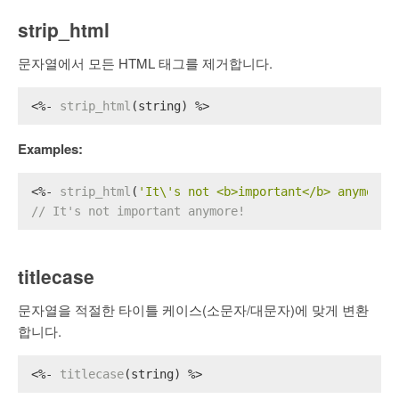
strip_html
문자열에서 모든 HTML 태그를 제거합니다.
<%- 
strip_html
(string) %>
Examples:
<%- 
strip_html
(
'It\'s not <b>important</b> anymore!
// It's not important anymore!
titlecase
문자열을 적절한 타이틀 케이스(소문자/대문자)에 맞게 변환
합니다.
<%- 
titlecase
(string) %>