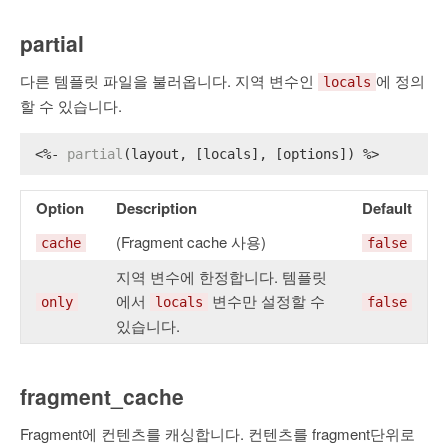
partial
다른 템플릿 파일을 불러옵니다. 지역 변수인
에 정의
locals
할 수 있습니다.
<%- 
partial
(layout, [locals], [options]) %>
Option
Description
Default
(Fragment cache 사용)
cache
false
지역 변수에 한정합니다. 템플릿
에서
변수만 설정할 수
only
locals
false
있습니다.
fragment_cache
Fragment에 컨텐츠를 캐싱합니다. 컨텐츠를 fragment단위로