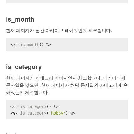
is_month
현재 페이지가 월간 아카이브 페이지인지 체크합니다.
<%- 
is_month
() %>
is_category
현재 페이지가 카테고리 페이지인지 체크합니다. 파라미터에
문자열을 넣으면, 현재 페이지가 해당 문자열의 카테고리에 속
해있는지 체크합니다.
<%- 
is_category
() %>
<%- 
is_category
(
'hobby'
) %>