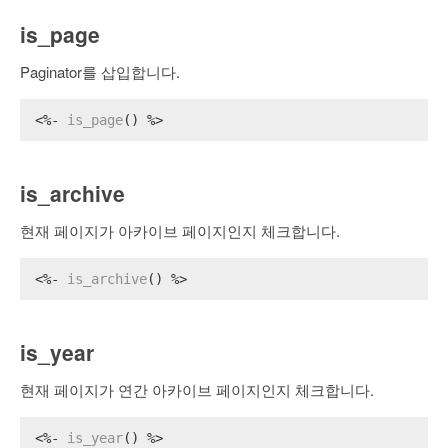
is_page
Paginator를 삽입합니다.
<%- 
is_page
() %>
is_archive
현재 페이지가 아카이브 페이지인지 체크합니다.
<%- 
is_archive
() %>
is_year
현재 페이지가 연간 아카이브 페이지인지 체크합니다.
<%- 
is_year
() %>