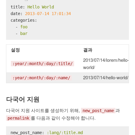
title:
Hello
World
date:
2013-07-14 17:01:34
categories:
-
foo
-
bar
설정
결과
2013/07/14/lorem/hello-
:year/:month/:day/:title/
world/
2013/07/14/hello-world/
:year/:month/:day/:name/
다국어 지원
다국어 지원 사이트를 생성하기 위해,
과
new_post_name
를 다음과 같이 수정해야 합니다.
permalink
new_post_name:
:lang/:title.md