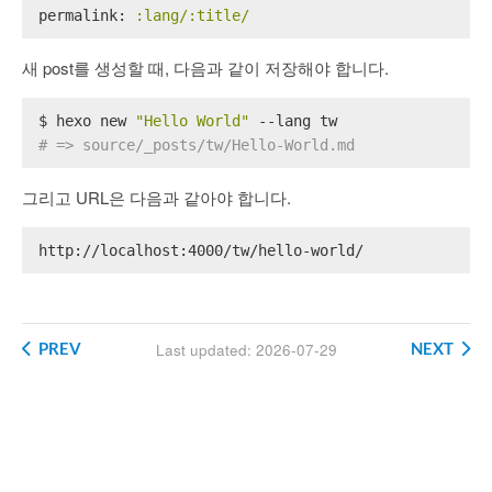
permalink:
:lang/:title/
새 post를 생성할 때, 다음과 같이 저장해야 합니다.
$ hexo new 
"Hello World"
 --lang tw
# => source/_posts/tw/Hello-World.md
그리고 URL은 다음과 같아야 합니다.
http://localhost:4000/tw/hello-world/
PREV
NEXT
Last updated: 2026-07-29