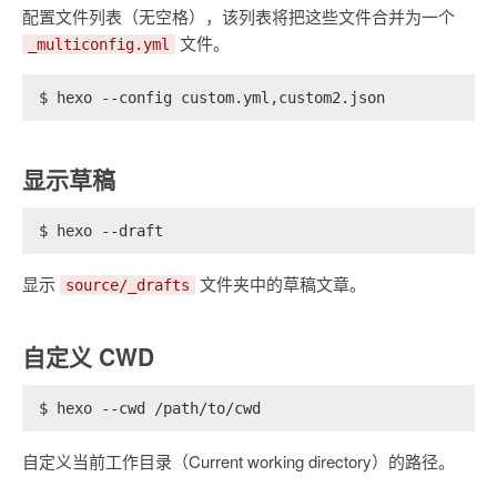
配置文件列表（无空格），该列表将把这些文件合并为一个
文件。
_multiconfig.yml
$ hexo --config custom.yml,custom2.json
显示草稿
$ hexo --draft
显示
文件夹中的草稿文章。
source/_drafts
自定义 CWD
$ hexo --cwd /path/to/cwd
自定义当前工作目录（Current working directory）的路径。