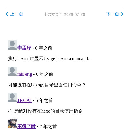
上一页
下一页
上次更新：2026-07-29