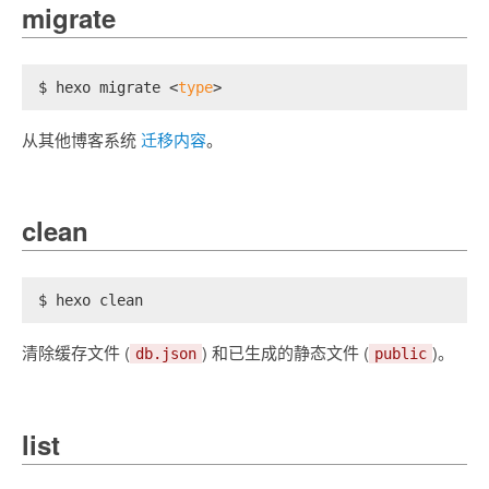
migrate
$ hexo migrate <
type
>
从其他博客系统
迁移内容
。
clean
$ hexo clean
清除缓存文件 (
) 和已生成的静态文件 (
)。
db.json
public
list