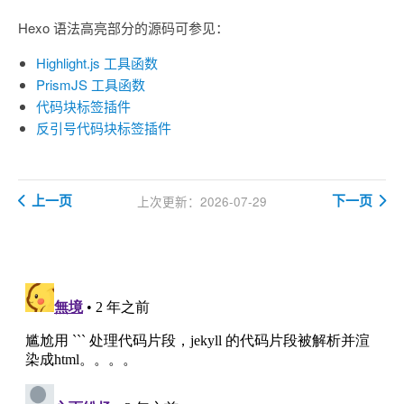
Hexo 语法高亮部分的源码可参见：
Highlight.js 工具函数
PrismJS 工具函数
代码块标签插件
反引号代码块标签插件
上一页
下一页
上次更新：2026-07-29