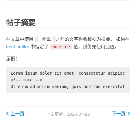
帖子摘要
在文章中使用
，那么
之前的文字将会被视为摘要。 如果在
front-matter
中指定了
值，则优先使用此值。
excerpt:
示例：
Lorem ipsum dolor sit amet, consectetur adipiscing 
<!-- more -->
Ut enim ad minim veniam, quis nostrud exercitation 
上一页
下一页
上次更新：2026-07-29