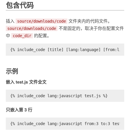
包含代码
插入
文件夹内的代码文件。
source/downloads/code
不是固定的，取决于你在配置文件
source/downloads/code
中
的配置。
code_dir
{% include_code [title] [lang:language] [from:line]
示例
嵌入 test.js 文件全文
{% include_code lang:javascript test.js %}
只嵌入第 3 行
{% include_code lang:javascript from:3 to:3 test.js