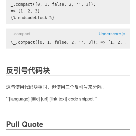
_.compact([0, 1, false, 2, '', 3]);
=> [1, 2, 3]
{% endcodeblock %}
_.compact
Underscore.js
\_.compact([0, 1, false, 2, '', 3]); => [1, 2, 3]
反引号代码块
这与使用代码块相同，但使用三个反引号来分隔。
``[language] [title] [url] [link text] code snippet ``
Pull Quote