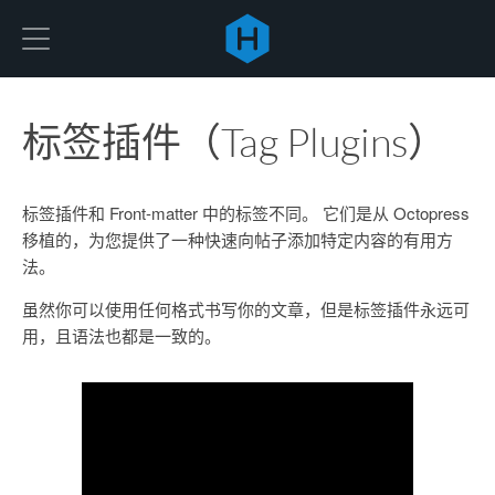
Hexo
标签插件（Tag Plugins）
标签插件和 Front-matter 中的标签不同。 它们是从 Octopress
移植的，为您提供了一种快速向帖子添加特定内容的有用方
法。
虽然你可以使用任何格式书写你的文章，但是标签插件永远可
用，且语法也都是一致的。