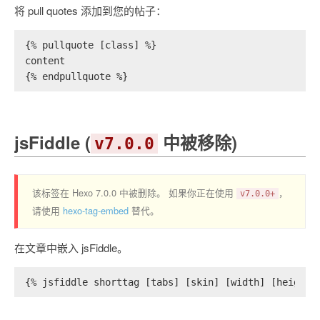
将 pull quotes 添加到您的帖子：
{% pullquote [class] %}
content
{% endpullquote %}
jsFiddle (
中被移除)
v7.0.0
该标签在 Hexo 7.0.0 中被删除。 如果你正在使用
，
v7.0.0+
请使用
hexo-tag-embed
替代。
在文章中嵌入 jsFiddle。
{% jsfiddle shorttag [tabs] [skin] [width] [height]