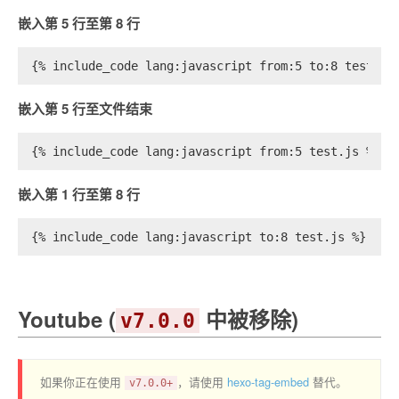
嵌入第 5 行至第 8 行
{% include_code lang:javascript from:5 to:8 test.js
嵌入第 5 行至文件结束
{% include_code lang:javascript from:5 test.js %}
嵌入第 1 行至第 8 行
{% include_code lang:javascript to:8 test.js %}
Youtube (
中被移除)
v7.0.0
如果你正在使用
，请使用
hexo-tag-embed
替代。
v7.0.0+