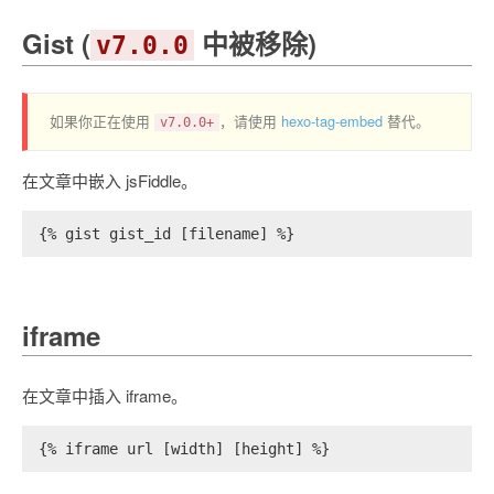
Gist (
中被移除)
v7.0.0
如果你正在使用
，请使用
hexo-tag-embed
替代。
v7.0.0+
在文章中嵌入 jsFiddle。
{% gist gist_id [filename] %}
iframe
在文章中插入 iframe。
{% iframe url [width] [height] %}