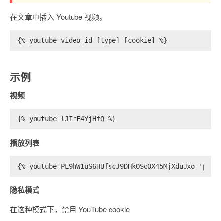
在文章中插入 Youtube 视频。
{% youtube video_id [type] [cookie] %}
示例
视频
{% youtube lJIrF4YjHfQ %}
播放列表
{% youtube PL9hW1uS6HUfscJ9DHkOSoOX45MjXduUxo 'play
隐私模式
在这种模式下，禁用 YouTube cookie