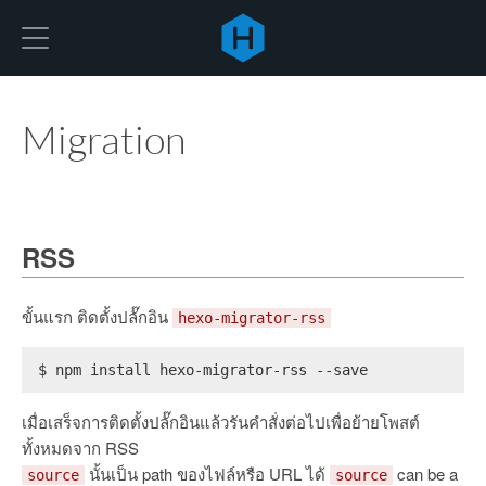
Hexo
Migration
RSS
ขั้นแรก ติดตั้งปลั๊กอิน
hexo-migrator-rss
$ npm install hexo-migrator-rss --save
เมื่อเสร็จการติดตั้งปลั๊กอินแล้วรันคำสั่งต่อไปเพื่อย้ายโพสต์
ทั้งหมดจาก RSS
นั้นเป็น path ของไฟล์หรือ URL ได้
can be a
source
source