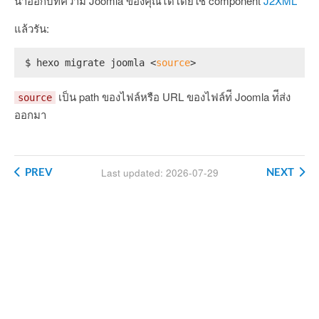
นำออกบทความ Joomla ของคุณได้โดยใช้ component
J2XML
แล้วรัน:
$ hexo migrate joomla <
source
>
เป็น path ของไฟล์หรือ URL ของไฟล์ท่ี Joomla ท่ีส่ง
source
ออกมา
PREV
NEXT
Last updated: 2026-07-29