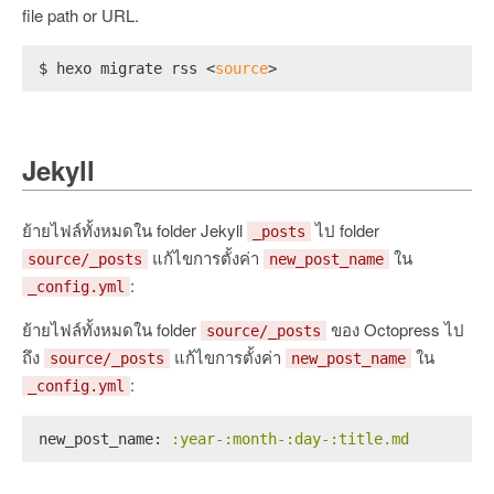
file path or URL.
$ hexo migrate rss <
source
>
Jekyll
ย้ายไฟล์ทั้งหมดใน folder Jekyll
ไป folder
_posts
แก้ไขการตั้งค่า
ใน
source/_posts
new_post_name
:
_config.yml
ย้ายไฟล์ทั้งหมดใน folder
ของ Octopress ไป
source/_posts
ถึง
แก้ไขการตั้งค่า
ใน
source/_posts
new_post_name
:
_config.yml
new_post_name:
:year-:month-:day-:title.md