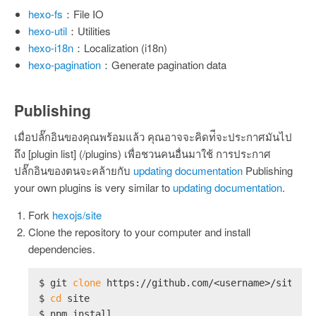
hexo-fs
：File IO
hexo-util
：Utilities
hexo-i18n
：Localization (i18n)
hexo-pagination
：Generate pagination data
Publishing
เมื่อปลั๊กอินของคุณพร้อมแล้ว คุณอาจจะคิดท่ีจะประกาศมันไป
ถึง [plugin list] (/plugins) เพื่อชวนคนอื่นมาใช้ การประกาศ
ปลั๊กอินของตนจะคล้ายกับ
updating documentation
Publishing
your own plugins is very similar to
updating documentation
.
Fork
hexojs/site
Clone the repository to your computer and install
dependencies.
$ 
git 
clone
 https://github.com/<username>/site.gi
$ 
cd
 site
$ 
npm install