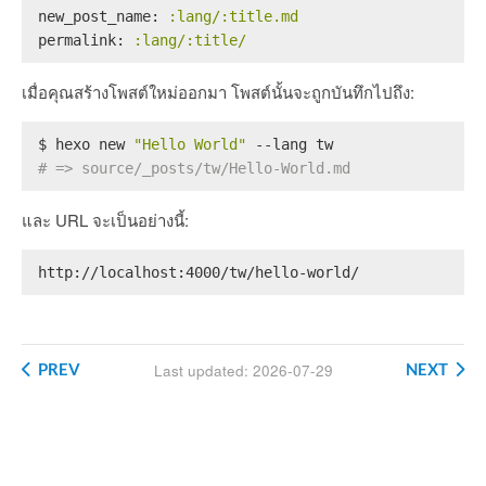
new_post_name:
:lang/:title.md
permalink:
:lang/:title/
เมื่อคุณสร้างโพสต์ใหม่ออกมา โพสต์นั้นจะถูกบันทึกไปถึง:
$ hexo new 
"Hello World"
 --lang tw
# => source/_posts/tw/Hello-World.md
และ URL จะเป็นอย่างนี้:
http://localhost:4000/tw/hello-world/
PREV
NEXT
Last updated: 2026-07-29