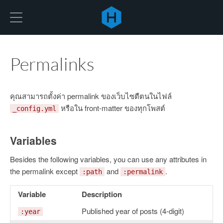
Hexo
Permalinks
คุณสามารถตั้งค่า permalink ของเว็บไซตืตนในไฟล์
หรือใน front-matter ของทุกโพสต์
_config.yml
Variables
Besides the following variables, you can use any attributes in
the permalink except
and
.
:path
:permalink
Variable
Description
Published year of posts (4-digit)
:year