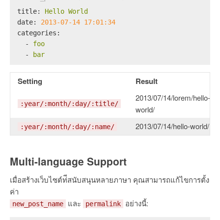
title:
Hello
World
date:
2013-07-14 17:01:34
categories:
-
foo
-
bar
Setting
Result
2013/07/14/lorem/hello-
:year/:month/:day/:title/
world/
2013/07/14/hello-world/
:year/:month/:day/:name/
Multi-language Support
เมื่อสร้างเว็บไซต์ท่ีสนับสนุนหลายภาษา คุณสามารถแก้ไขการตั้ง
ค่า
และ
อย่างนี้:
new_post_name
permalink